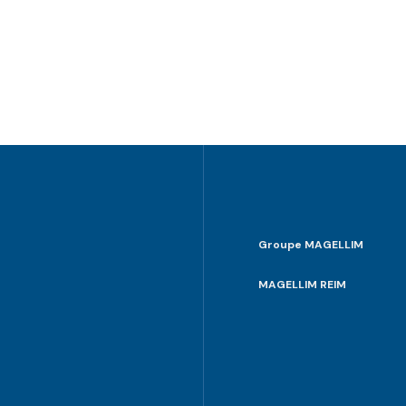
Groupe MAGELLIM
MAGELLIM REIM