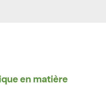
ique en matière