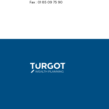
Fax : 01 85 09 75 90