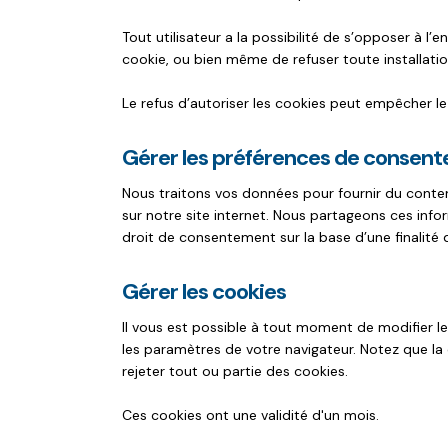
Tout utilisateur a la possibilité de s’opposer à l’
cookie, ou bien même de refuser toute installation
Le refus d’autoriser les cookies peut empêcher l
Gérer les préférences de consen
Nous traitons vos données pour fournir du conten
sur notre site internet. Nous partageons ces inf
droit de consentement sur la base d’une finalité d
Gérer les cookies
Il vous est possible à tout moment de modifier l
les paramètres de votre navigateur. Notez que la q
rejeter tout ou partie des cookies.
Ces cookies ont une validité d'un mois.