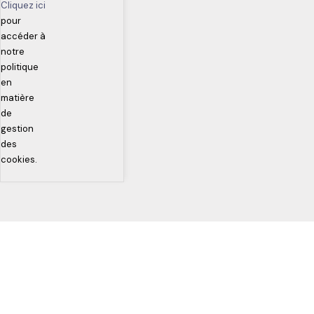
Cliquez ici
pour
accéder à
notre
politique
en
matière
de
gestion
des
cookies.