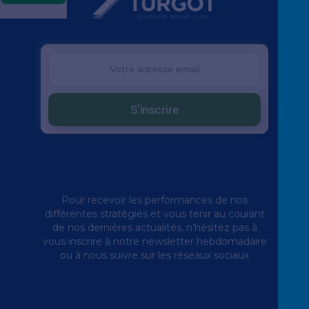
Pour recevoir les performances de nos
différentes stratégies et vous tenir au courant
de nos dernières actualités, n’hésitez pas à
vous inscrire à notre newsletter hebdomadaire
ou à nous suivre sur les réseaux sociaux