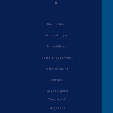
Nos métiers
Notre équipe
Nos chiffres
Notre engagement
Notre actualité
Contact
Turgot Capital
Turgot AM
Turgot Life